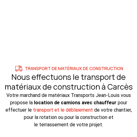
TRANSPORT DE MATÉRIAUX DE CONSTRUCTION
Nous effectuons le transport de
matériaux de construction à Carcès
Votre marchand de matériaux Transports Jean-Louis vous
propose la
location de camions avec chauffeur
pour
effectuer le
transport et le déblaiement
de votre chantier,
pour la rotation ou pour la construction et
le terrassement de votre projet.