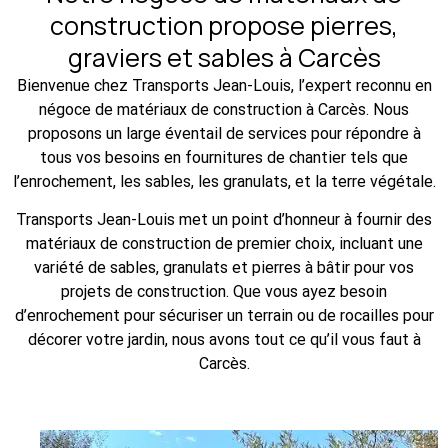
construction propose pierres,
graviers et sables à Carcès
Bienvenue chez Transports Jean-Louis, l’expert reconnu en
négoce de matériaux de construction à Carcès. Nous
proposons un large éventail de services pour répondre à
tous vos besoins en fournitures de chantier tels que
l’enrochement, les sables, les granulats, et la terre végétale.
Transports Jean-Louis met un point d’honneur à fournir des
matériaux de construction de premier choix, incluant une
variété de sables, granulats et pierres à bâtir pour vos
projets de construction. Que vous ayez besoin
d’enrochement pour sécuriser un terrain ou de rocailles pour
décorer votre jardin, nous avons tout ce qu’il vous faut à
Carcès.