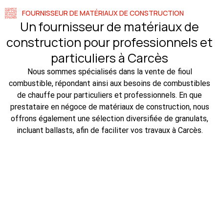
FOURNISSEUR DE MATÉRIAUX DE CONSTRUCTION
Un fournisseur de matériaux de
construction pour professionnels et
particuliers à Carcès
Nous sommes spécialisés dans la vente de fioul
combustible, répondant ainsi aux besoins de combustibles
de chauffe pour particuliers et professionnels. En que
prestataire en négoce de matériaux de construction, nous
offrons également une sélection diversifiée de granulats,
incluant ballasts, afin de faciliter vos travaux à Carcès.