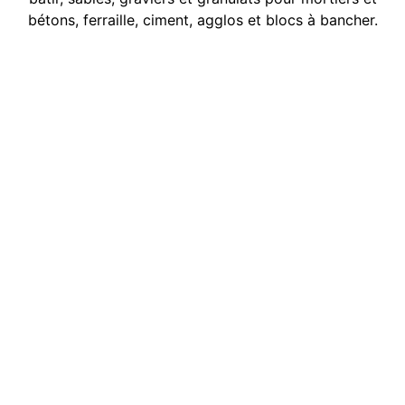
bétons, ferraille, ciment, agglos et blocs à bancher.