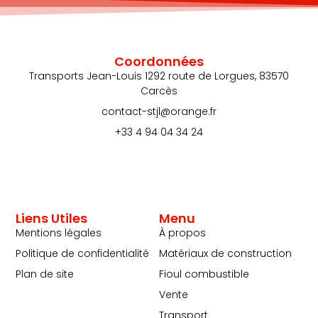
Coordonnées
Transports Jean-Louis 1292 route de Lorgues, 83570
Carcès
contact-stjl@orange.fr
+33 4 94 04 34 24
Liens Utiles
Menu
Mentions légales
À propos
Politique de confidentialité
Matériaux de construction
Plan de site
Fioul combustible
Vente
Transport