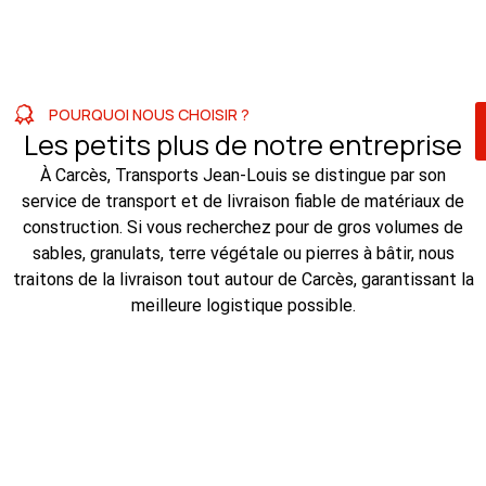
POURQUOI NOUS CHOISIR ?
Les petits plus de notre entreprise
À Carcès, Transports Jean-Louis se distingue par son
service de transport et de livraison fiable de matériaux de
construction. Si vous recherchez pour de gros volumes de
sables, granulats, terre végétale ou pierres à bâtir, nous
traitons de la livraison tout autour de Carcès, garantissant la
meilleure logistique possible.