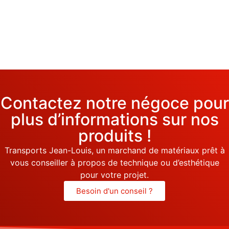
Contactez notre négoce pour
plus d’informations sur nos
produits !
Transports Jean-Louis, un marchand de matériaux prêt à
vous conseiller à propos de technique ou d’esthétique
pour votre projet.
Besoin d'un conseil ?