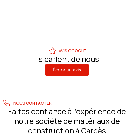
AVIS GOOGLE
Ils parlent de nous
Écrire un avis
NOUS CONTACTER
Faites confiance à l’expérience de
notre société de matériaux de
construction à Carcès