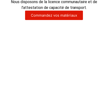
Nous disposons de la licence communautaire et de
l’attestation de capacité de transport.
Commandez vos matériaux