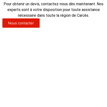
Pour obtenir un devis, contactez-nous dès maintenant. Nos
experts sont à votre disposition pour toute assistance
nécessaire dans toute la région de Carcès.
Nous contacter