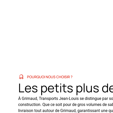
POURQUOI NOUS CHOISIR ?
Les petits plus d
À Grimaud, Transports Jean-Louis se distingue par son
construction. Que ce soit pour de gros volumes de sabl
livraison tout autour de Grimaud, garantissant une qua