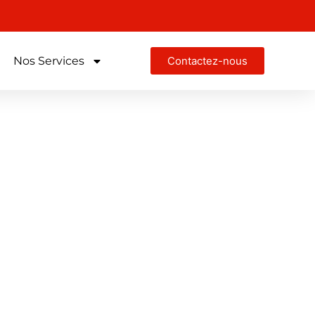
Nos Services
Contactez-nous