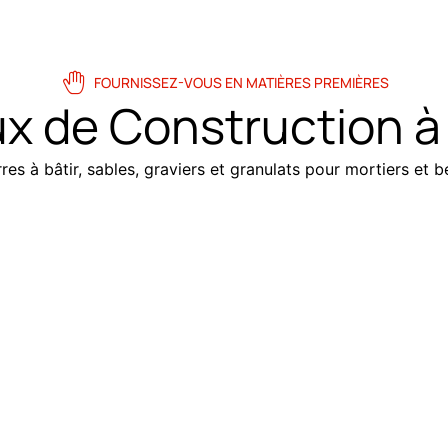
FOURNISSEZ-VOUS EN MATIÈRES PREMIÈRES
x de Construction 
es à bâtir, sables, graviers et granulats pour mortiers et bé