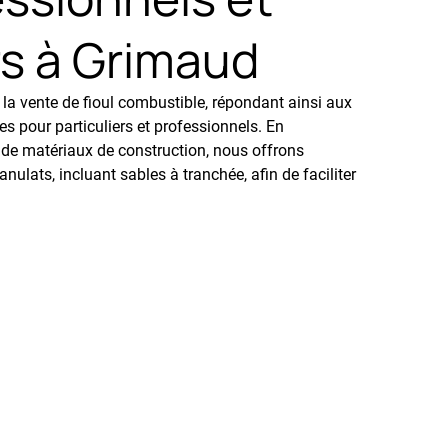
rs à Grimaud
a vente de fioul combustible, répondant ainsi aux
s pour particuliers et professionnels. En
 de matériaux de construction, nous offrons
ulats, incluant sables à tranchée, afin de faciliter