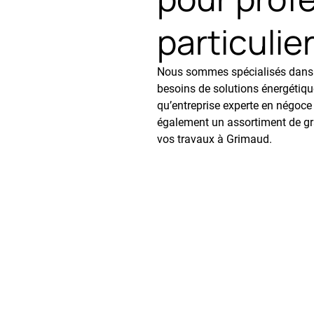
particulie
Nous sommes spécialisés dans l
besoins de solutions énergétique
qu’entreprise experte en négoce
également un assortiment de gran
vos travaux à Grimaud.