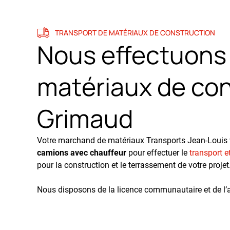
TRANSPORT DE MATÉRIAUX DE CONSTRUCTION
Nous effectuons 
matériaux de con
Grimaud
Votre marchand de matériaux Transports Jean-Louis
camions avec chauffeur
pour effectuer le
transport e
pour la construction et le terrassement de votre projet
Nous disposons de la licence communautaire et de l’at