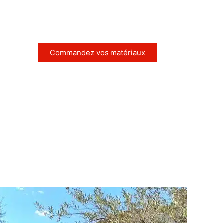
Commandez vos matériaux