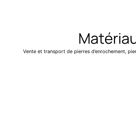
Matériau
Vente et transport de pierres d’enrochement, pierr