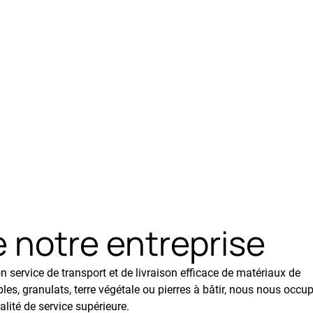
e notre entreprise
 service de transport et de livraison efficace de matériaux de
es, granulats, terre végétale ou pierres à bâtir, nous nous occu
lité de service supérieure.