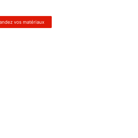
ndez vos matériaux