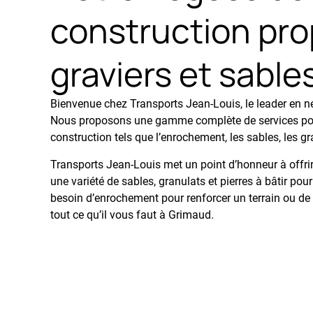
construction pro
graviers et sable
Bienvenue chez Transports Jean-Louis, le leader en 
Nous proposons une gamme complète de services pour
construction tels que l’enrochement, les sables, les gra
Transports Jean-Louis met un point d’honneur à offri
une variété de sables, granulats et pierres à bâtir po
besoin d’enrochement pour
renforcer un terrain ou de
tout ce qu’il vous faut à Grimaud.