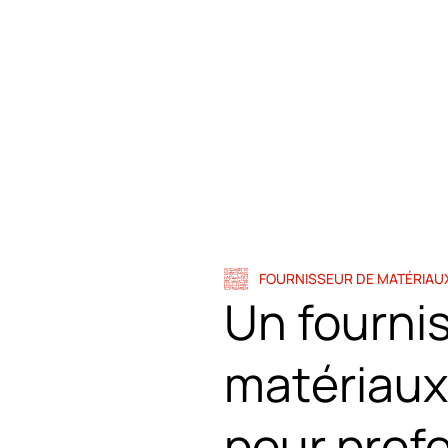
FOURNISSEUR DE MATÉRIAU
Un fourni
matériaux
pour prof