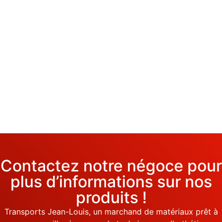
Contactez notre négoce pour
plus d’informations sur nos
produits !
Transports Jean-Louis, un marchand de matériaux prêt à