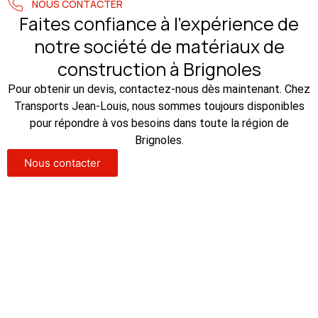
NOUS CONTACTER
Faites confiance à l’expérience de
notre société de matériaux de
construction à Brignoles
Pour obtenir un devis, contactez-nous dès maintenant. Chez
Transports Jean-Louis, nous sommes toujours disponibles
pour répondre à vos besoins dans toute la région de
Brignoles.
Nous contacter