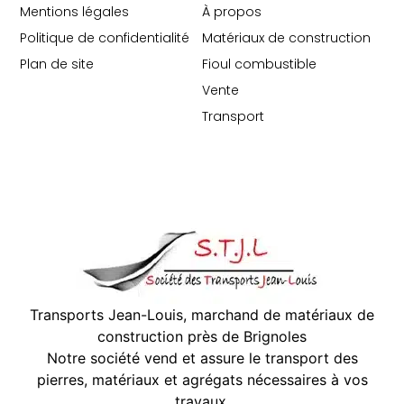
Mentions légales
À propos
Politique de confidentialité
Matériaux de construction
Plan de site
Fioul combustible
Vente
Transport
Transports Jean-Louis, marchand de matériaux de
construction près de Brignoles
Notre société vend et assure le transport des
pierres, matériaux et agrégats nécessaires à vos
travaux.