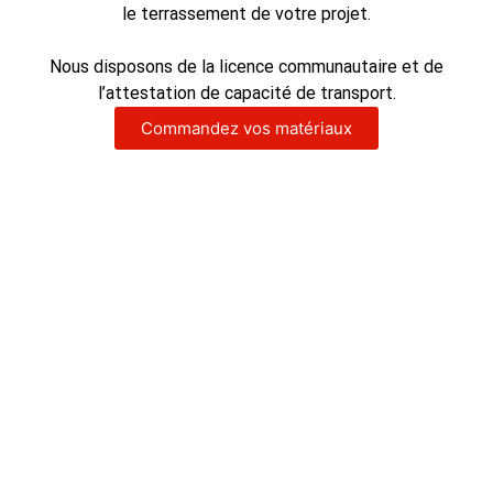
le terrassement de votre projet.
Nous disposons de la licence communautaire et de
l’attestation de capacité de transport.
Commandez vos matériaux