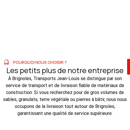
POURQUOI NOUS CHOISIR ?
Les petits plus de notre entreprise
À Brignoles, Transports Jean-Louis se distingue par son
service de transport et de livraison fiable de matériaux de
construction. Si vous recherchez pour de gros volumes de
sables, granulats, terre végétale ou pierres à bâtir, nous nous
occupons de la livraison tout autour de Brignoles,
garantissant une qualité de service supérieure.