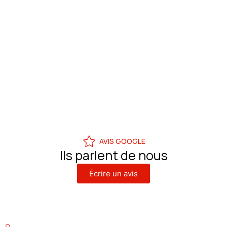
AVIS GOOGLE
Ils parlent de nous
Écrire un avis