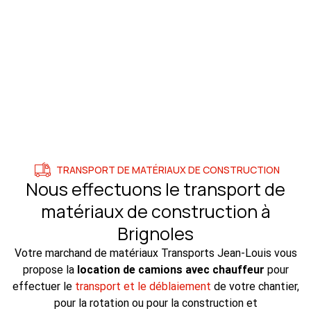
TRANSPORT DE MATÉRIAUX DE CONSTRUCTION
Nous effectuons le transport de
matériaux de construction à
Brignoles
Votre marchand de matériaux Transports Jean-Louis vous
propose la
location de camions avec chauffeur
pour
effectuer le
transport et le déblaiement
de votre chantier,
pour la rotation ou pour la construction et