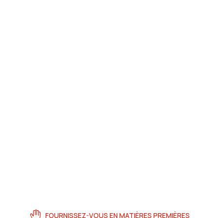
FOURNISSEZ-VOUS EN MATIÈRES PREMIÈRES