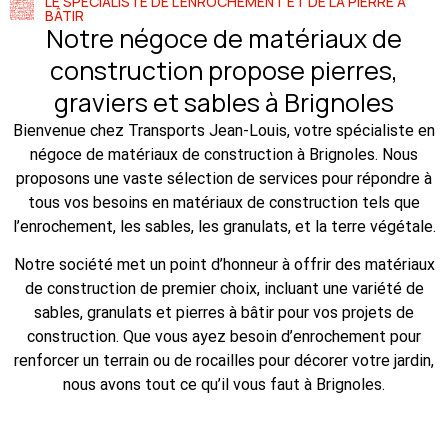
LE SPÉCIALISTE DE L'ENROCHEMENT ET DE LA PIERRE À
BÂTIR
Notre négoce de matériaux de
construction propose pierres,
graviers et sables à Brignoles
Bienvenue chez Transports Jean-Louis, votre spécialiste en
négoce de matériaux de construction à Brignoles. Nous
proposons une vaste sélection de services pour répondre à
tous vos besoins en matériaux de construction tels que
l’enrochement, les sables, les granulats, et la terre végétale.
Notre société met un point d’honneur à offrir des matériaux
de construction de premier choix, incluant une variété de
sables, granulats et pierres à bâtir pour vos projets de
construction. Que vous ayez besoin d’enrochement pour
renforcer un terrain ou de rocailles pour décorer votre jardin,
nous avons tout ce qu’il vous faut à Brignoles.