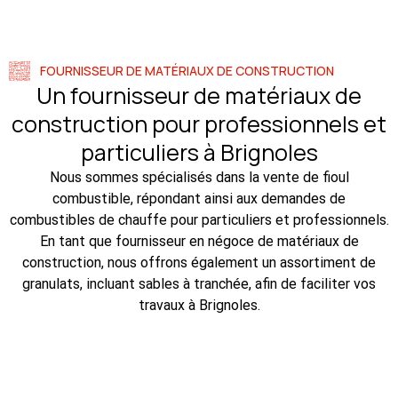
FOURNISSEUR DE MATÉRIAUX DE CONSTRUCTION
Un fournisseur de matériaux de
construction pour professionnels et
particuliers à Brignoles
Nous sommes spécialisés dans la vente de fioul
combustible, répondant ainsi aux demandes de
combustibles de chauffe pour particuliers et professionnels.
En tant que fournisseur en négoce de matériaux de
construction, nous offrons également un assortiment de
granulats, incluant sables à tranchée, afin de faciliter vos
travaux à Brignoles.