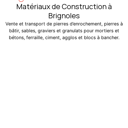
Matériaux de Construction à
Brignoles
Vente et transport de pierres d’enrochement, pierres à
bâtir, sables, graviers et granulats pour mortiers et
bétons, ferraille, ciment, agglos et blocs à bancher.