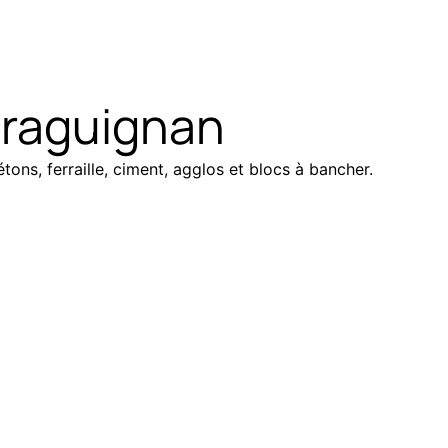
Draguignan
tons, ferraille, ciment, agglos et blocs à bancher.