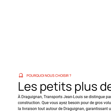
POURQUOI NOUS CHOISIR ?
Les petits plus d
À Draguignan, Transports Jean-Louis se distingue par 
construction. Que vous ayez besoin pour de gros volume
la livraison tout autour de Draguignan, garantissant u