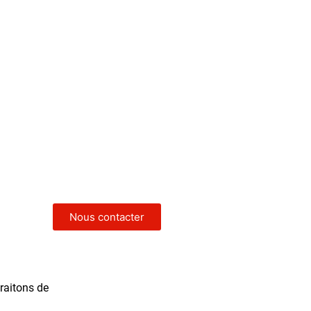
Nous contacter
traitons de