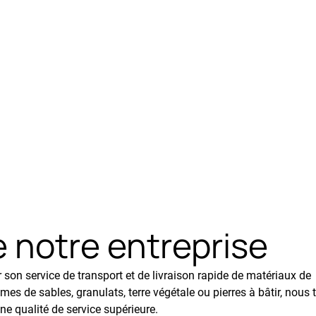
e notre entreprise
son service de transport et de livraison rapide de matériaux de
s de sables, granulats, terre végétale ou pierres à bâtir, nous 
ne qualité de service supérieure.