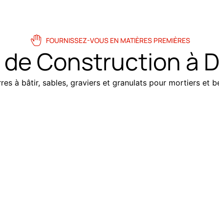
FOURNISSEZ-VOUS EN MATIÈRES PREMIÈRES
 de Construction à 
es à bâtir, sables, graviers et granulats pour mortiers et bé