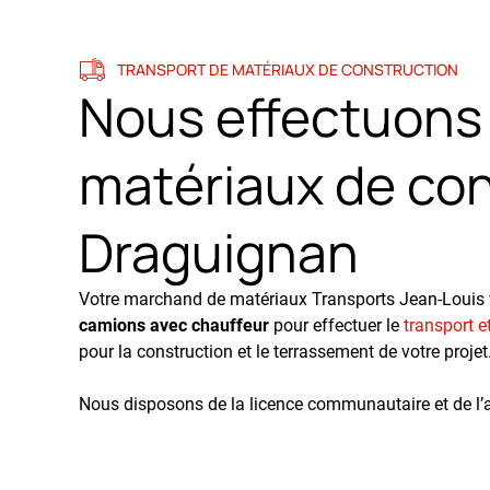
TRANSPORT DE MATÉRIAUX DE CONSTRUCTION
Nous effectuons 
matériaux de con
Draguignan
Votre marchand de matériaux Transports Jean-Louis
camions avec chauffeur
pour effectuer le
transport e
pour la construction et le terrassement de votre projet
Nous disposons de la licence communautaire et de l’at