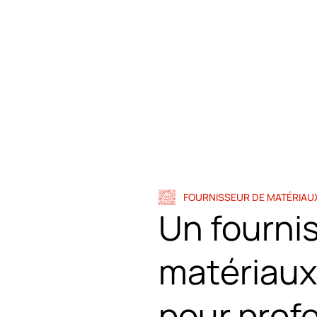
FOURNISSEUR DE MATÉRIAU
Un fourni
matériaux
pour prof