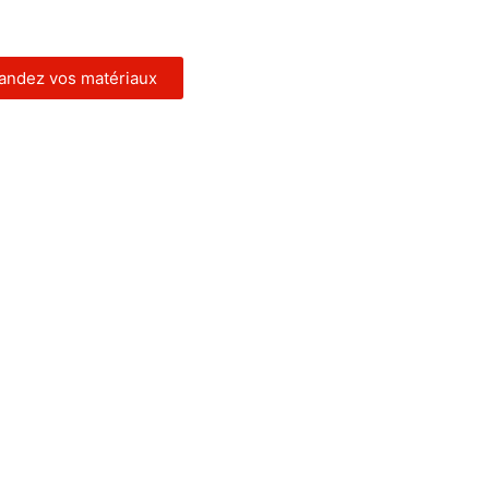
ndez vos matériaux