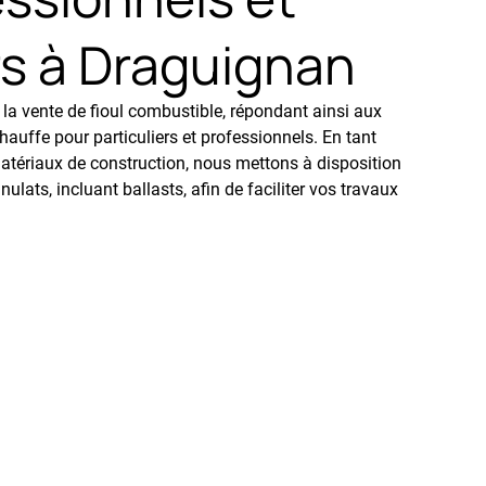
rs à Draguignan
a vente de fioul combustible, répondant ainsi aux
auffe pour particuliers et professionnels. En tant
atériaux de construction, nous mettons à disposition
ulats, incluant ballasts, afin de faciliter vos travaux