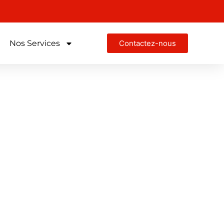
Nos Services
Contactez-nous