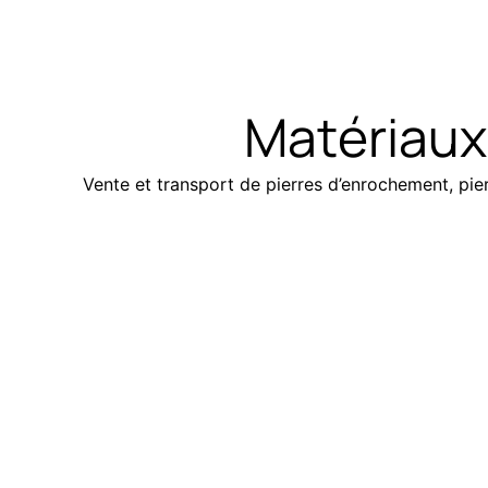
Matériaux
Vente et transport de pierres d’enrochement, pierr