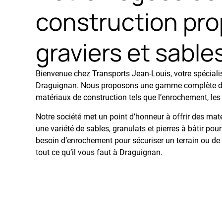
construction pro
graviers et sabl
Bienvenue chez Transports Jean-Louis, votre spéciali
Draguignan. Nous proposons une gamme complète de 
matériaux de construction tels que l’enrochement, les s
Notre société met un point d’honneur à offrir des mat
une variété de sables, granulats et pierres à bâtir p
besoin d’enrochement pour sécuriser un terrain ou de r
tout ce qu’il vous faut à Draguignan.