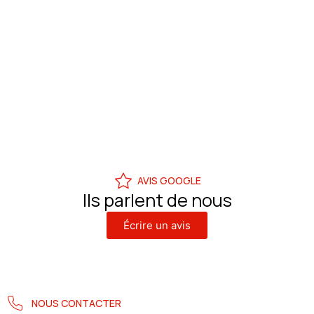
AVIS GOOGLE
Ils parlent de nous
Écrire un avis
NOUS CONTACTER