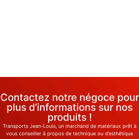
Contactez notre négoce pour
plus d’informations sur nos
produits !
Transports Jean-Louis, un marchand de matériaux prêt à
vous conseiller à propos de technique ou d’esthétique