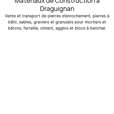
Matériaux de Construction à
Draguignan
Vente et transport de pierres d’enrochement, pierres à
bâtir, sables, graviers et granulats pour mortiers et
bétons, ferraille, ciment, agglos et blocs à bancher.