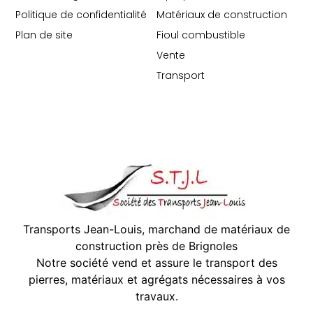
Politique de confidentialité
Matériaux de construction
Plan de site
Fioul combustible
Vente
Transport
Transports Jean-Louis, marchand de matériaux de
construction près de Brignoles
Notre société vend et assure le transport des
pierres, matériaux et agrégats nécessaires à vos
travaux.