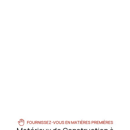
FOURNISSEZ-VOUS EN MATIÈRES PREMIÈRES