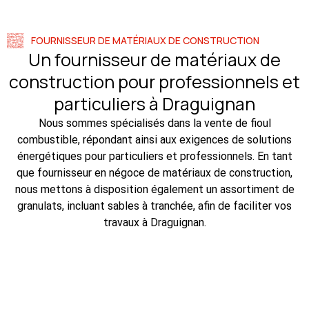
FOURNISSEUR DE MATÉRIAUX DE CONSTRUCTION
Un fournisseur de matériaux de
construction pour professionnels et
particuliers à Draguignan
Nous sommes spécialisés dans la vente de fioul
combustible, répondant ainsi aux exigences de solutions
énergétiques pour particuliers et professionnels. En tant
que fournisseur en négoce de matériaux de construction,
nous mettons à disposition également un assortiment de
granulats, incluant sables à tranchée, afin de faciliter vos
travaux à Draguignan.