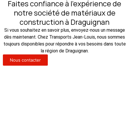
Faites confiance à l’expérience de
notre société de matériaux de
construction à Draguignan
Si vous souhaitez en savoir plus, envoyez-nous un message
dès maintenant. Chez Transports Jean-Louis, nous sommes
toujours disponibles pour répondre à vos besoins dans toute
la région de Draguignan.
Nous contacter