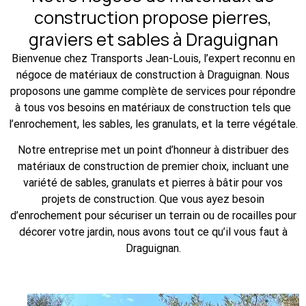
construction propose pierres,
graviers et sables à Draguignan
Bienvenue chez Transports Jean-Louis, l’expert reconnu en
négoce de matériaux de construction à Draguignan. Nous
proposons une gamme complète de services pour répondre
à tous vos besoins en matériaux de construction tels que
l’enrochement, les sables, les granulats, et la terre végétale.
Notre entreprise met un point d’honneur à distribuer des
matériaux de construction de premier choix, incluant une
variété de sables, granulats et pierres à bâtir pour vos
projets de construction. Que vous ayez besoin
d’enrochement pour sécuriser un terrain ou de rocailles pour
décorer votre jardin, nous avons tout ce qu’il vous faut à
Draguignan.