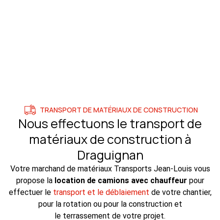
TRANSPORT DE MATÉRIAUX DE CONSTRUCTION
Nous effectuons le transport de
matériaux de construction à
Draguignan
Votre marchand de matériaux Transports Jean-Louis vous
propose la
location de camions avec chauffeur
pour
effectuer le
transport et le déblaiement
de votre chantier,
pour la rotation ou pour la construction et
le terrassement de votre projet.