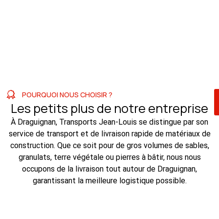
POURQUOI NOUS CHOISIR ?
Les petits plus de notre entreprise
À Draguignan, Transports Jean-Louis se distingue par son
service de transport et de livraison rapide de matériaux de
construction. Que ce soit pour de gros volumes de sables,
granulats, terre végétale ou pierres à bâtir, nous nous
occupons de la livraison tout autour de Draguignan,
garantissant la meilleure logistique possible.