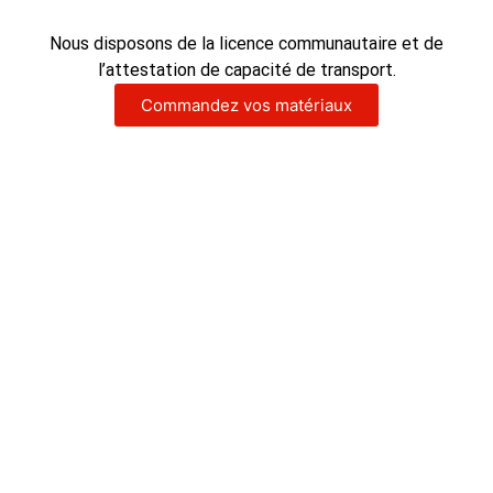
Nous disposons de la licence communautaire et de
l’attestation de capacité de transport.
Commandez vos matériaux