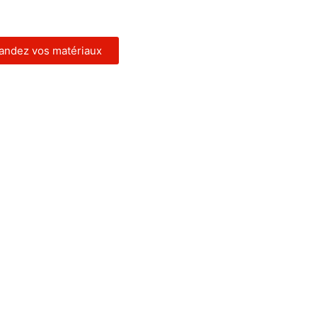
ndez vos matériaux