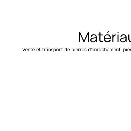
Matéria
Vente et transport de pierres d’enrochement, pierr