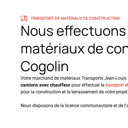
TRANSPORT DE MATÉRIAUX DE CONSTRUCTION
Nous effectuons 
matériaux de con
Cogolin
Votre marchand de matériaux Transports Jean-Louis
camions avec chauffeur
pour effectuer le
transport e
pour la construction et le terrassement de votre projet
Nous disposons de la licence communautaire et de l’at