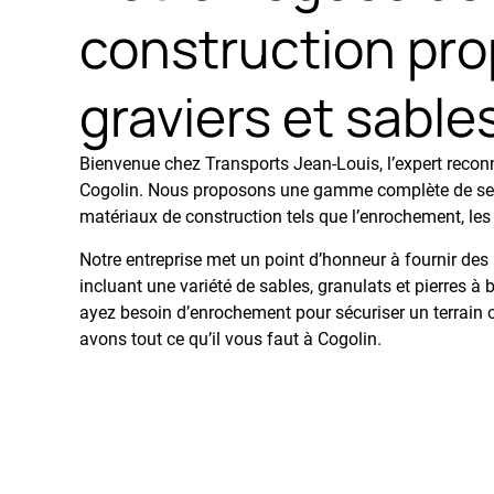
construction pro
graviers et sable
Bienvenue chez Transports Jean-Louis, l’expert reco
Cogolin. Nous proposons une gamme complète de serv
matériaux de construction tels que l’enrochement, les s
Notre entreprise met un point d’honneur à fournir des
incluant une variété de sables, granulats et pierres à
ayez besoin d’enrochement pour sécuriser un terrain ou
avons tout ce qu’il vous faut à Cogolin.