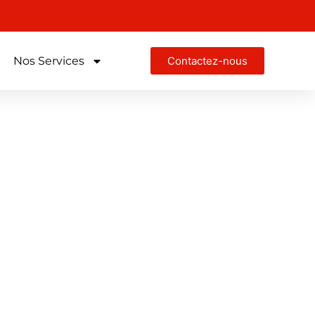
Nos Services
Contactez-nous