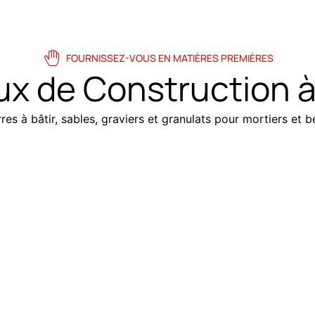
FOURNISSEZ-VOUS EN MATIÈRES PREMIÈRES
ux de Construction à
es à bâtir, sables, graviers et granulats pour mortiers et bé