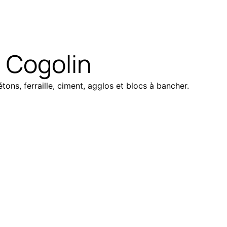
 Cogolin
tons, ferraille, ciment, agglos et blocs à bancher.