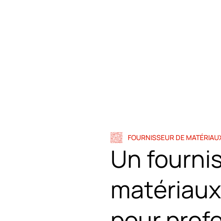
FOURNISSEUR DE MATÉRIAU
Un fourni
matériaux
pour prof