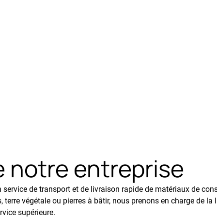
e notre entreprise
service de transport et de livraison rapide de matériaux de cons
 terre végétale ou pierres à bâtir, nous prenons en charge de la 
rvice supérieure.