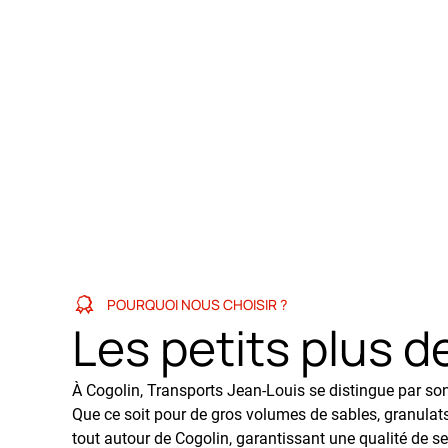
POURQUOI NOUS CHOISIR ?
Les petits plus d
À Cogolin, Transports Jean-Louis se distingue par son 
Que ce soit pour de gros volumes de sables, granulats,
tout autour de Cogolin, garantissant une qualité de se