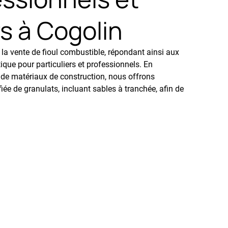
rs à Cogolin
a vente de fioul combustible, répondant ainsi aux
ue pour particuliers et professionnels. En
 de matériaux de construction, nous offrons
iée de granulats, incluant sables à tranchée, afin de