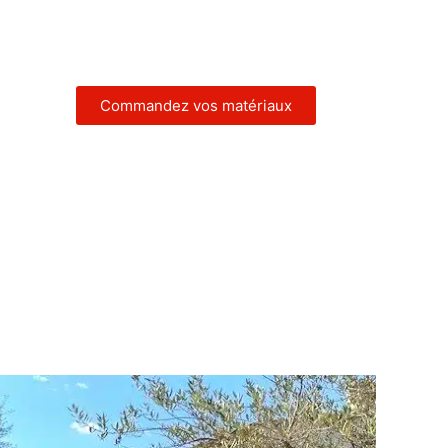
Commandez vos matériaux