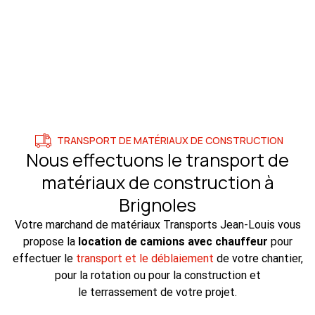
TRANSPORT DE MATÉRIAUX DE CONSTRUCTION
Nous effectuons le transport de
matériaux de construction à
Brignoles
Votre marchand de matériaux Transports Jean-Louis vous
propose la
location de camions avec chauffeur
pour
effectuer le
transport et le déblaiement
de votre chantier,
pour la rotation ou pour la construction et
le terrassement de votre projet.