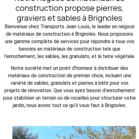
construction propose pierres,
graviers et sables à Brignoles
Bienvenue chez Transports Jean-Louis, le leader en négoce
de matériaux de construction à Brignoles. Nous proposons
une gamme complète de services pour répondre à tous vos
besoins en matériaux de construction tels que
l’enrochement, les sables, les granulats, et la terre végétale.
Notre société met un point d’honneur à distribuer des
matériaux de construction de premier choix, incluant une
variété de sables, granulats et pierres à bâtir pour vos
projets de rénovation. Que vous ayez besoin d’enrochement
pour stabiliser un terrain ou de rocailles pour structurer votre
jardin, nous avons tout ce qu’il vous faut à Brignoles.