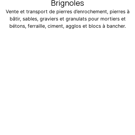
Brignoles
Vente et transport de pierres d’enrochement, pierres à
bâtir, sables, graviers et granulats pour mortiers et
bétons, ferraille, ciment, agglos et blocs à bancher.