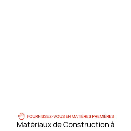
FOURNISSEZ-VOUS EN MATIÈRES PREMIÈRES
Matériaux de Construction à