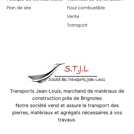
Plan de site
Fioul combustible
Vente
Transport
Transports Jean-Louis, marchand de matériaux de
construction près de Brignoles
Notre société vend et assure le transport des
pierres, matériaux et agrégats nécessaires à vos
travaux.