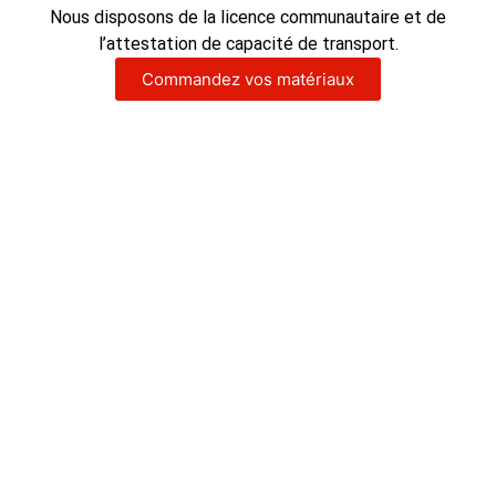
Nous disposons de la licence communautaire et de
l’attestation de capacité de transport.
Commandez vos matériaux