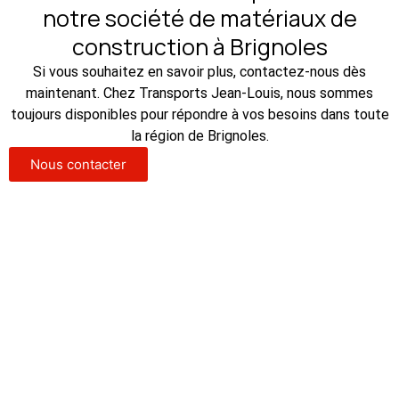
notre société de matériaux de
construction à Brignoles
Si vous souhaitez en savoir plus, contactez-nous dès
maintenant. Chez Transports Jean-Louis, nous sommes
toujours disponibles pour répondre à vos besoins dans toute
la région de Brignoles.
Nous contacter