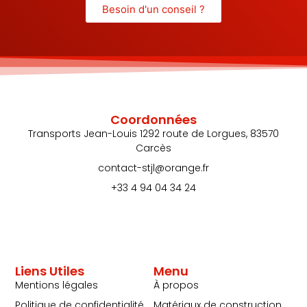
Besoin d'un conseil ?
Coordonnées
Transports Jean-Louis 1292 route de Lorgues, 83570
Carcès
contact-stjl@orange.fr
+33 4 94 04 34 24
Liens Utiles
Menu
Mentions légales
À propos
Politique de confidentialité
Matériaux de construction