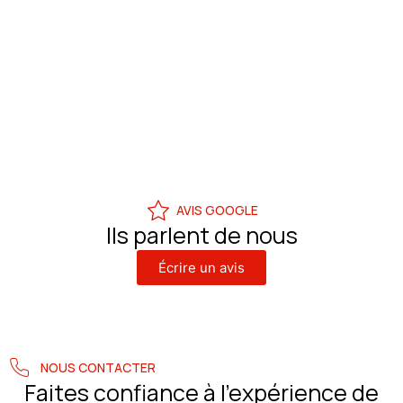
AVIS GOOGLE
Ils parlent de nous
Écrire un avis
NOUS CONTACTER
Faites confiance à l’expérience de