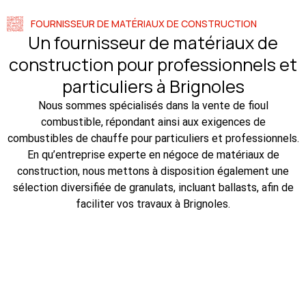
FOURNISSEUR DE MATÉRIAUX DE CONSTRUCTION
Un fournisseur de matériaux de
construction pour professionnels et
particuliers à Brignoles
Nous sommes spécialisés dans la vente de fioul
combustible, répondant ainsi aux exigences de
combustibles de chauffe pour particuliers et professionnels.
En qu’entreprise experte en négoce de matériaux de
construction, nous mettons à disposition également une
sélection diversifiée de granulats, incluant ballasts, afin de
faciliter vos travaux à Brignoles.