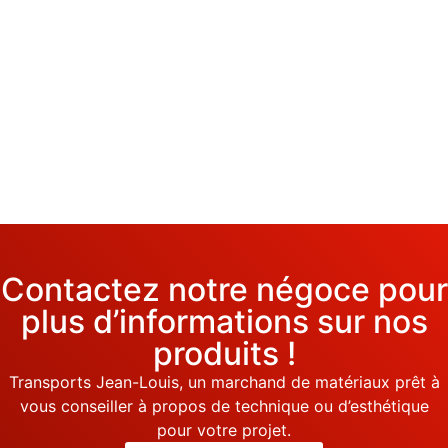
Contactez notre négoce pour
plus d’informations sur nos
produits !
Transports Jean-Louis, un marchand de matériaux prêt à
vous conseiller à propos de technique ou d’esthétique
pour votre projet.