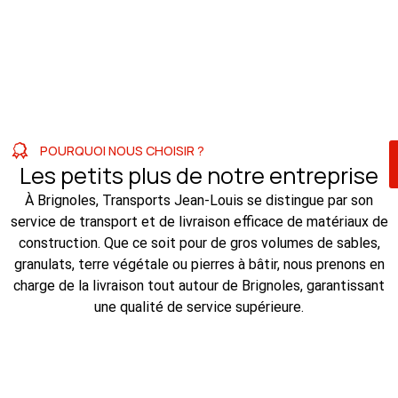
POURQUOI NOUS CHOISIR ?
Les petits plus de notre entreprise
À Brignoles, Transports Jean-Louis se distingue par son
service de transport et de livraison efficace de matériaux de
construction. Que ce soit pour de gros volumes de sables,
granulats, terre végétale ou pierres à bâtir, nous prenons en
charge de la livraison tout autour de Brignoles, garantissant
une qualité de service supérieure.