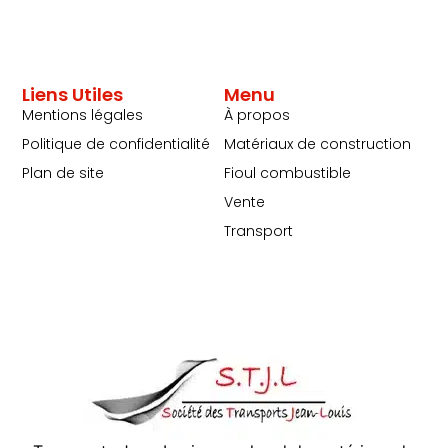
Liens Utiles
Menu
Mentions légales
À propos
Politique de confidentialité
Matériaux de construction
Plan de site
Fioul combustible
Vente
Transport