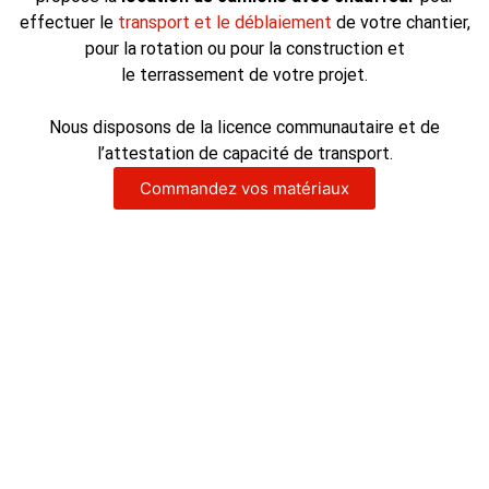
effectuer le
transport et le déblaiement
de votre chantier,
pour la rotation ou pour la construction et
le terrassement de votre projet.
Nous disposons de la licence communautaire et de
l’attestation de capacité de transport.
Commandez vos matériaux