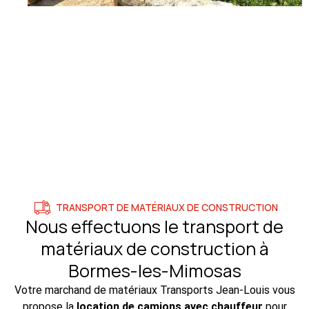
TRANSPORT DE MATÉRIAUX DE CONSTRUCTION
Nous effectuons le transport de
matériaux de construction à
Bormes-les-Mimosas
Votre marchand de matériaux Transports Jean-Louis vous
propose la
location de camions avec chauffeur
pour