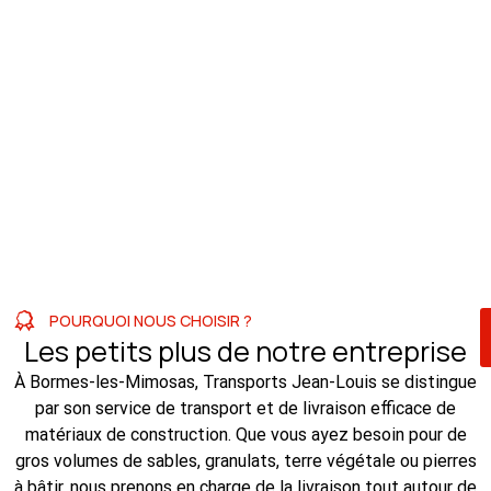
POURQUOI NOUS CHOISIR ?
Les petits plus de notre entreprise
À Bormes-les-Mimosas, Transports Jean-Louis se distingue
par son service de transport et de livraison efficace de
matériaux de construction. Que vous ayez besoin pour de
gros volumes de sables, granulats, terre végétale ou pierres
à bâtir, nous prenons en charge de la livraison tout autour de