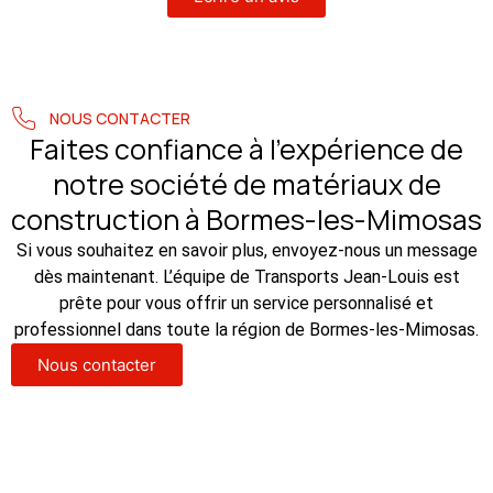
NOUS CONTACTER
Faites confiance à l’expérience de
notre société de matériaux de
construction à Bormes-les-Mimosas
Si vous souhaitez en savoir plus, envoyez-nous un message
dès maintenant. L’équipe de Transports Jean-Louis est
prête pour vous offrir un service personnalisé et
professionnel dans toute la région de Bormes-les-Mimosas.
Nous contacter