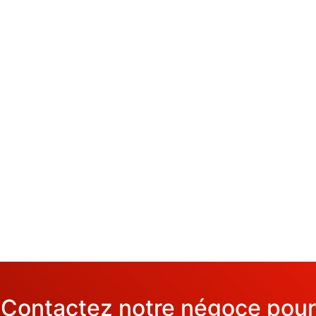
Contactez notre négoce pour