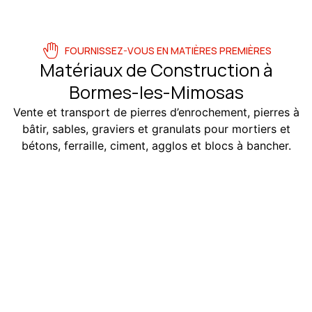
FOURNISSEZ-VOUS EN MATIÈRES PREMIÈRES
Matériaux de Construction à
Bormes-les-Mimosas
Vente et transport de pierres d’enrochement, pierres à
bâtir, sables, graviers et granulats pour mortiers et
bétons, ferraille, ciment, agglos et blocs à bancher.