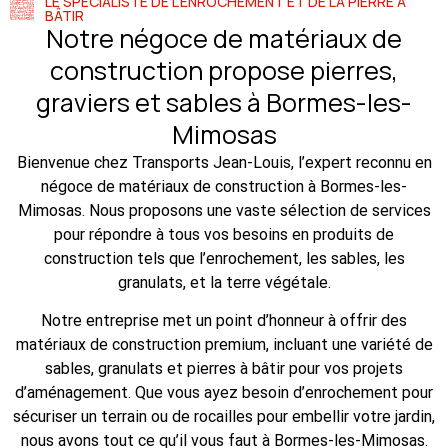
LE SPÉCIALISTE DE L'ENROCHEMENT ET DE LA PIERRE À
BÂTIR
Notre négoce de matériaux de
construction propose pierres,
graviers et sables à Bormes-les-
Mimosas
Bienvenue chez Transports Jean-Louis, l’expert reconnu en
négoce de matériaux de construction à Bormes-les-
Mimosas. Nous proposons une vaste sélection de services
pour répondre à tous vos besoins en produits de
construction tels que l’enrochement, les sables, les
granulats, et la terre végétale.
Notre entreprise met un point d’honneur à offrir des
matériaux de construction premium, incluant une variété de
sables, granulats et pierres à bâtir pour vos projets
d’aménagement. Que vous ayez besoin d’enrochement pour
sécuriser un terrain ou de rocailles pour embellir votre jardin,
nous avons tout ce qu’il vous faut à Bormes-les-Mimosas.