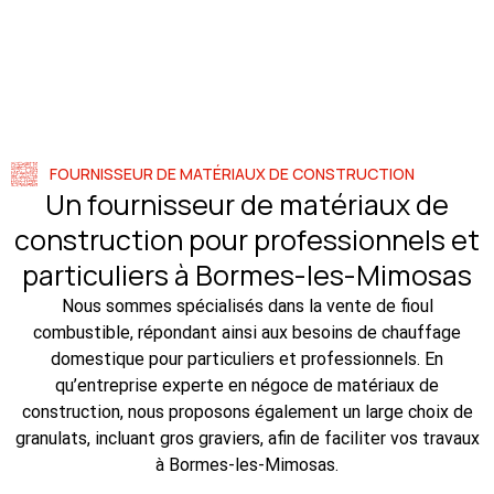
FOURNISSEUR DE MATÉRIAUX DE CONSTRUCTION
Un fournisseur de matériaux de
construction pour professionnels et
particuliers à Bormes-les-Mimosas
Nous sommes spécialisés dans la vente de fioul
combustible, répondant ainsi aux besoins de chauffage
domestique pour particuliers et professionnels. En
qu’entreprise experte en négoce de matériaux de
construction, nous proposons également un large choix de
granulats, incluant gros graviers, afin de faciliter vos travaux
à Bormes-les-Mimosas.