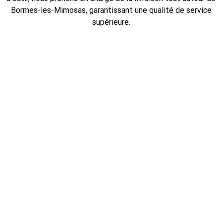
Bormes-les-Mimosas, garantissant une qualité de service
supérieure.