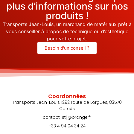
plus d’informations sur nos
produits !
Transports Jean-Louis, un marchand de matériaux prêt à
vous conseiller à propos de technique ou d’esthétique
pour votre projet.
Besoin d'un conseil ?
Coordonnées
Transports Jean-Louis 1292 route de Lorgues, 83570
Carcès
contact-stjl@orange.fr
+33 4 94 04 34 24