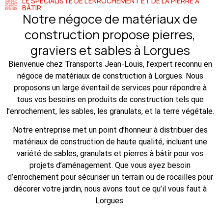
LE SPÉCIALISTE DE L'ENROCHEMENT ET DE LA PIERRE À
BÂTIR
Notre négoce de matériaux de
construction propose pierres,
graviers et sables à Lorgues
Bienvenue chez Transports Jean-Louis, l’expert reconnu en
négoce de matériaux de construction à Lorgues. Nous
proposons un large éventail de services pour répondre à
tous vos besoins en produits de construction tels que
l’enrochement, les sables, les granulats, et la terre végétale.
Notre entreprise met un point d’honneur à distribuer des
matériaux de construction de haute qualité, incluant une
variété de sables, granulats et pierres à bâtir pour vos
projets d’aménagement. Que vous ayez besoin
d’enrochement pour sécuriser un terrain ou de rocailles pour
décorer votre jardin, nous avons tout ce qu’il vous faut à
Lorgues.