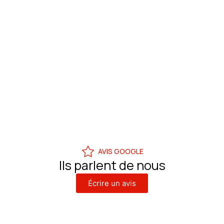
AVIS GOOGLE
Ils parlent de nous
Écrire un avis