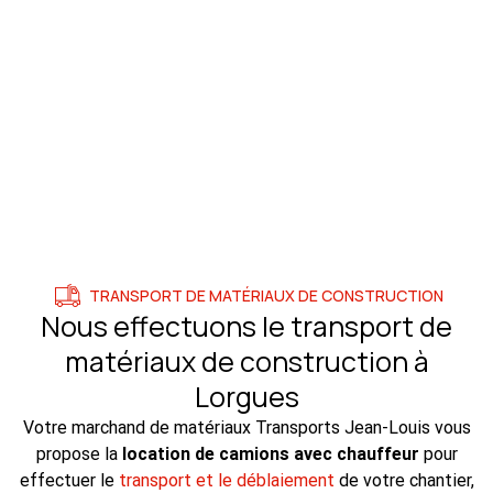
TRANSPORT DE MATÉRIAUX DE CONSTRUCTION
Nous effectuons le transport de
matériaux de construction à
Lorgues
Votre marchand de matériaux Transports Jean-Louis vous
propose la
location de camions avec chauffeur
pour
effectuer le
transport et le déblaiement
de votre chantier,