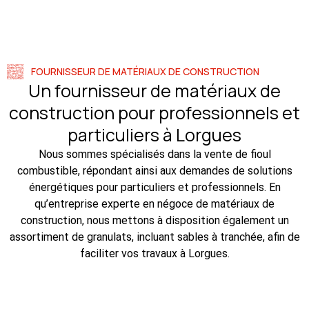
FOURNISSEUR DE MATÉRIAUX DE CONSTRUCTION
Un fournisseur de matériaux de
construction pour professionnels et
particuliers à Lorgues
Nous sommes spécialisés dans la vente de fioul
combustible, répondant ainsi aux demandes de solutions
énergétiques pour particuliers et professionnels. En
qu’entreprise experte en négoce de matériaux de
construction, nous mettons à disposition également un
assortiment de granulats, incluant sables à tranchée, afin de
faciliter vos travaux à Lorgues.