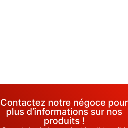
Contactez notre négoce pour
plus d’informations sur nos
produits !