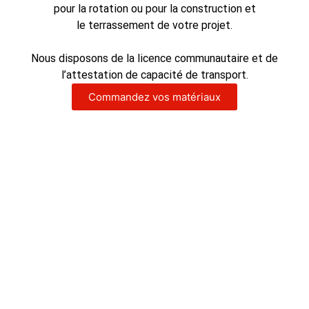
pour la rotation ou pour la construction et
le terrassement de votre projet.
Nous disposons de la licence communautaire et de
l’attestation de capacité de transport.
Commandez vos matériaux