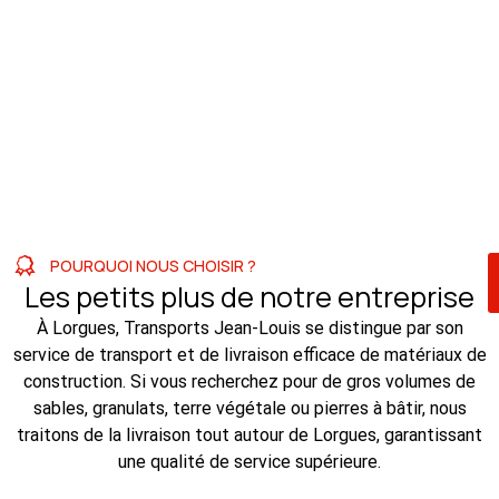
POURQUOI NOUS CHOISIR ?
Les petits plus de notre entreprise
À Lorgues, Transports Jean-Louis se distingue par son
service de transport et de livraison efficace de matériaux de
construction. Si vous recherchez pour de gros volumes de
sables, granulats, terre végétale ou pierres à bâtir, nous
traitons de la livraison tout autour de Lorgues, garantissant
une qualité de service supérieure.