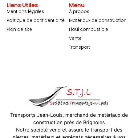
Liens Utiles
Menu
Mentions légales
À propos
Politique de confidentialité
Matériaux de construction
Plan de site
Fioul combustible
Vente
Transport
Transports Jean-Louis, marchand de matériaux de
construction près de Brignoles
Notre société vend et assure le transport des
pierres, matériaux et agrégats nécessaires à vos