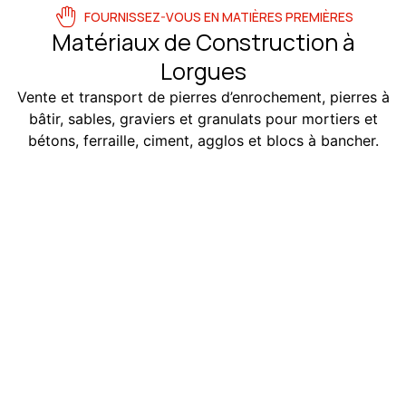
FOURNISSEZ-VOUS EN MATIÈRES PREMIÈRES
Matériaux de Construction à
Lorgues
Vente et transport de pierres d’enrochement, pierres à
bâtir, sables, graviers et granulats pour mortiers et
bétons, ferraille, ciment, agglos et blocs à bancher.