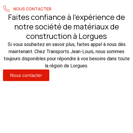
NOUS CONTACTER
Faites confiance à l’expérience de
notre société de matériaux de
construction à Lorgues
Si vous souhaitez en savoir plus, faites appel à nous dès
maintenant. Chez Transports Jean-Louis, nous sommes
toujours disponibles pour répondre à vos besoins dans toute
la région de Lorgues.
Nous contacter