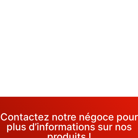
Contactez notre négoce pour
plus d’informations sur nos
produits !