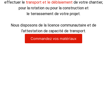
effectuer le
transport et le déblaiement
de votre chantier,
pour la rotation ou pour la construction et
le terrassement de votre projet.
Nous disposons de la licence communautaire et de
l’attestation de capacité de transport.
Commandez vos matériaux