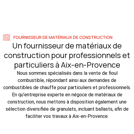
FOURNISSEUR DE MATÉRIAUX DE CONSTRUCTION
Un fournisseur de matériaux de
construction pour professionnels et
particuliers à Aix-en-Provence
Nous sommes spécialisés dans la vente de fioul
combustible, répondant ainsi aux demandes de
combustibles de chauffe pour particuliers et professionnels.
En qu’entreprise experte en négoce de matériaux de
construction, nous mettons à disposition également une
sélection diversifiée de granulats, incluant ballasts, afin de
faciliter vos travaux à Aix-en-Provence.