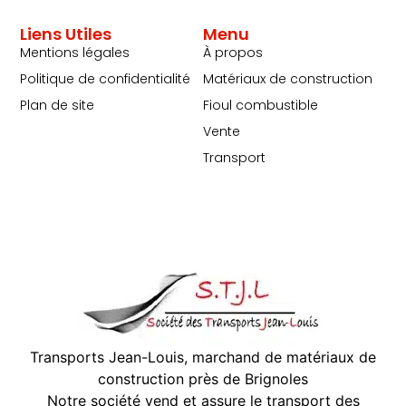
Liens Utiles
Menu
Mentions légales
À propos
Politique de confidentialité
Matériaux de construction
Plan de site
Fioul combustible
Vente
Transport
Transports Jean-Louis, marchand de matériaux de
construction près de Brignoles
Notre société vend et assure le transport des