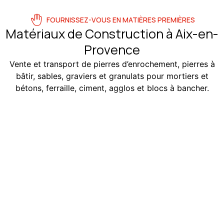
FOURNISSEZ-VOUS EN MATIÈRES PREMIÈRES
Matériaux de Construction à Aix-en-
Provence
Vente et transport de pierres d’enrochement, pierres à
bâtir, sables, graviers et granulats pour mortiers et
bétons, ferraille, ciment, agglos et blocs à bancher.