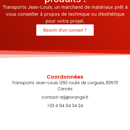
Transports Jean-Louis, un marchand de matériaux prêt à
vous conseiller à propos de technique ou d’esthétique
pour votre projet.
Besoin d'un conseil ?
Coordonnées
Transports Jean-Louis 1292 route de Lorgues, 83570
Carcès
contact-stjl@orange.fr
+33 4 94 04 34 24