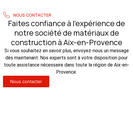
NOUS CONTACTER
Faites confiance à l’expérience de
notre société de matériaux de
construction à Aix-en-Provence
Si vous souhaitez en savoir plus, envoyez-nous un message
dès maintenant. Nos experts sont à votre disposition pour
toute assistance nécessaire dans toute la région de Aix-en-
Provence.
Nous contacter