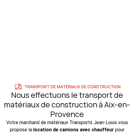
TRANSPORT DE MATÉRIAUX DE CONSTRUCTION
Nous effectuons le transport de
matériaux de construction à Aix-en-
Provence
Votre marchand de matériaux Transports Jean-Louis vous
propose la
location de camions avec chauffeur
pour