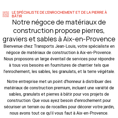
LE SPÉCIALISTE DE L'ENROCHEMENT ET DE LA PIERRE À
BÂTIR
Notre négoce de matériaux de
construction propose pierres,
graviers et sables à Aix-en-Provence
Bienvenue chez Transports Jean-Louis, votre spécialiste en
négoce de matériaux de construction à Aix-en-Provence.
Nous proposons un large éventail de services pour répondre
à tous vos besoins en fournitures de chantier tels que
l’enrochement, les sables, les granulats, et la terre végétale.
Notre entreprise met un point d’honneur à distribuer des
matériaux de construction premium, incluant une variété de
sables, granulats et pierres à bâtir pour vos projets de
construction. Que vous ayez besoin d’enrochement pour
sécuriser un terrain ou de rocailles pour décorer votre jardin,
nous avons tout ce qu’il vous faut à Aix-en-Provence.