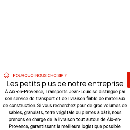
POURQUOI NOUS CHOISIR ?
Les petits plus de notre entreprise
À Aix-en-Provence, Transports Jean-Louis se distingue par
son service de transport et de livraison fiable de matériaux
de construction. Si vous recherchez pour de gros volumes de
sables, granulats, terre végétale ou pierres à bâtir, nous
prenons en charge de la livraison tout autour de Aix-en-
Provence, garantissant la meilleure logistique possible.